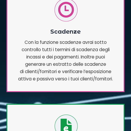
Scadenze
Con la funzione scadenze avrai sotto
controllo tutti i termini di scadenza degli
incassi e dei pagamenti. Inoltre puoi
generare un estratto delle scadenze
di clienti/fornitori e verificare l’esposizione
attiva e passiva verso i tuoi clienti/fornitori.