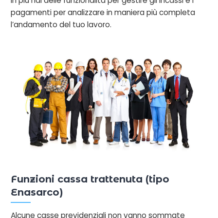
In più hai delle funzionalità per gestire gli incassi e i
pagamenti per analizzare in maniera più completa
l’andamento del tuo lavoro.
Funzioni cassa trattenuta (tipo
Enasarco)
Alcune casse previdenziali non vanno sommate