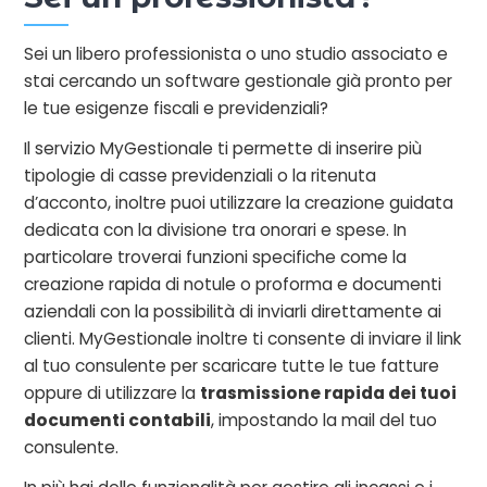
Sei un libero professionista o uno studio associato e
stai cercando un software gestionale già pronto per
le tue esigenze fiscali e previdenziali?
Il servizio MyGestionale ti permette di inserire più
tipologie di casse previdenziali o la ritenuta
d’acconto, inoltre puoi utilizzare la creazione guidata
dedicata con la divisione tra onorari e spese. In
particolare troverai funzioni specifiche come la
creazione rapida di notule o proforma e documenti
aziendali con la possibilità di inviarli direttamente ai
clienti. MyGestionale inoltre ti consente di inviare il link
al tuo consulente per scaricare tutte le tue fatture
oppure di utilizzare la
trasmissione rapida dei tuoi
documenti contabili
, impostando la mail del tuo
consulente.