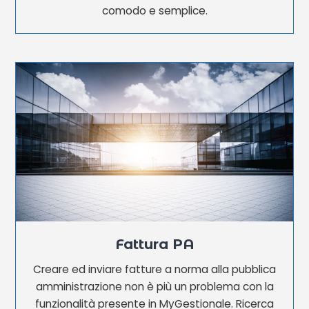
comodo e semplice.
Fattura PA
Creare ed inviare fatture a norma alla pubblica
amministrazione non è più un problema con la
funzionalità presente in MyGestionale. Ricerca