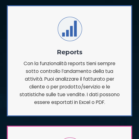
Reports
Con la funzionalità reports tieni sempre
sotto controllo l’andamento della tua
attività. Puoi analizzare il fatturato per
cliente o per prodotto/servizio e le
statistiche sulle tue vendite. I dati possono
essere esportati in Excel o PDF.