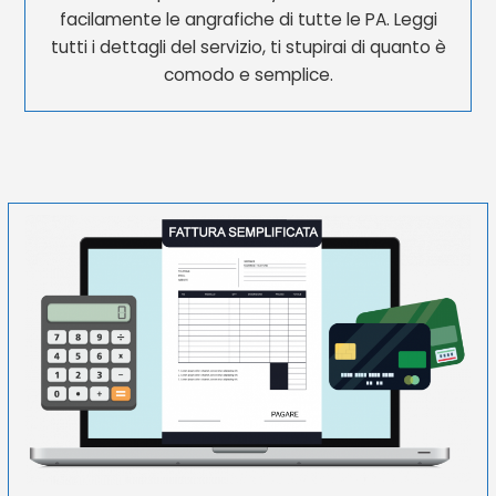
facilamente le angrafiche di tutte le PA. Leggi
tutti i dettagli del servizio, ti stupirai di quanto è
comodo e semplice.