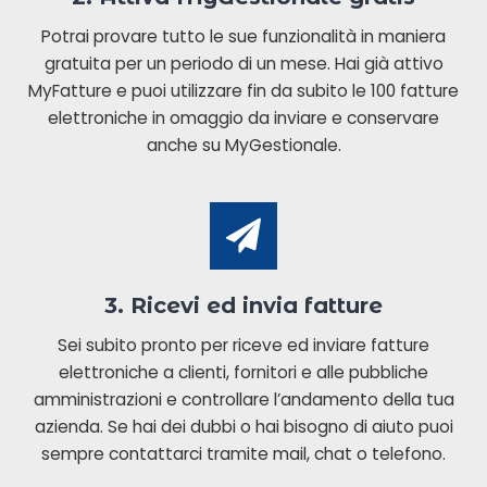
Potrai provare tutto le sue funzionalità in maniera
gratuita per un periodo di un mese. Hai già attivo
MyFatture e puoi utilizzare fin da subito le 100 fatture
elettroniche in omaggio da inviare e conservare
anche su MyGestionale.
3. Ricevi ed invia fatture
Sei subito pronto per riceve ed inviare fatture
elettroniche a clienti, fornitori e alle pubbliche
amministrazioni e controllare l’andamento della tua
azienda. Se hai dei dubbi o hai bisogno di aiuto puoi
sempre contattarci tramite mail, chat o telefono.