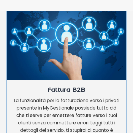
Fattura B2B
La funzionalità per la fatturazione verso i privati
presente in MyGestionale possiede tutto ciò
che ti serve per emettere fatture verso i tuoi
clienti senza commettere errori. Leggi tutti i
dettagli del servizio, ti stupirai di quanto è