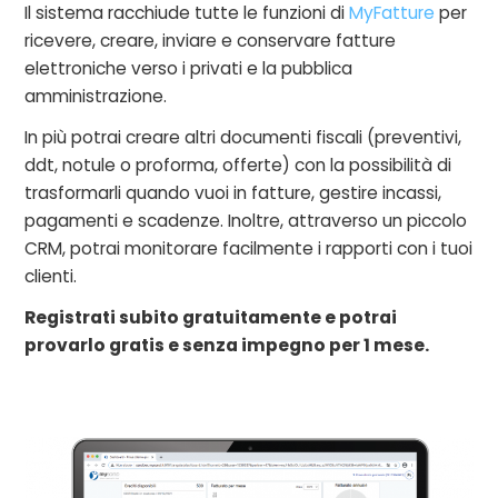
Il sistema racchiude tutte le funzioni di
MyFatture
per
ricevere, creare, inviare e conservare fatture
elettroniche verso i privati e la pubblica
amministrazione.
In più potrai creare altri documenti fiscali (preventivi,
ddt, notule o proforma, offerte) con la possibilità di
trasformarli quando vuoi in fatture, gestire incassi,
pagamenti e scadenze. Inoltre, attraverso un piccolo
CRM, potrai monitorare facilmente i rapporti con i tuoi
clienti.
Registrati subito gratuitamente e potrai
provarlo gratis e senza impegno per 1 mese.