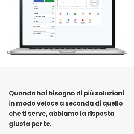
Quando hai bisogno di più soluzioni
in modo veloce a seconda di quello
che ti serve, abbiamo la risposta
giusta per te.