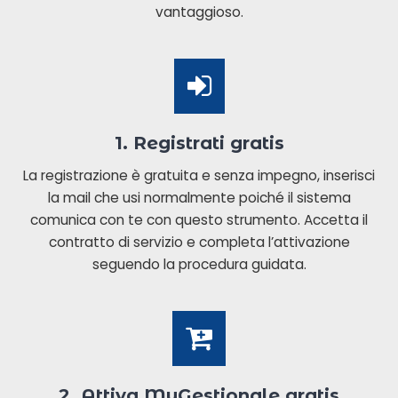
vantaggioso.
1. Registrati gratis
La registrazione è gratuita e senza impegno, inserisci
la mail che usi normalmente poiché il sistema
comunica con te con questo strumento. Accetta il
contratto di servizio e completa l’attivazione
seguendo la procedura guidata.
2. Attiva MyGestionale gratis