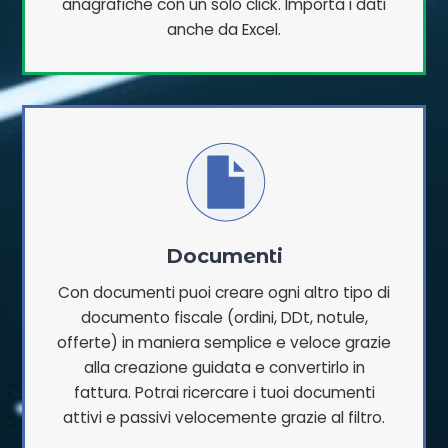
anagrafiche con un solo click. Importa i dati
anche da Excel.
Documenti
Con documenti puoi creare ogni altro tipo di
documento fiscale (ordini, DDt, notule,
offerte) in maniera semplice e veloce grazie
alla creazione guidata e convertirlo in
fattura. Potrai ricercare i tuoi documenti
attivi e passivi velocemente grazie al filtro.