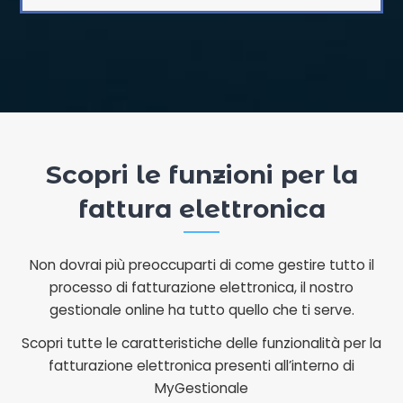
Scopri le funzioni per la
fattura elettronica
Non dovrai più preoccuparti di come gestire tutto il
processo di fatturazione elettronica, il nostro
gestionale online ha tutto quello che ti serve.
Scopri tutte le caratteristiche delle funzionalità per la
fatturazione elettronica presenti all’interno di
MyGestionale