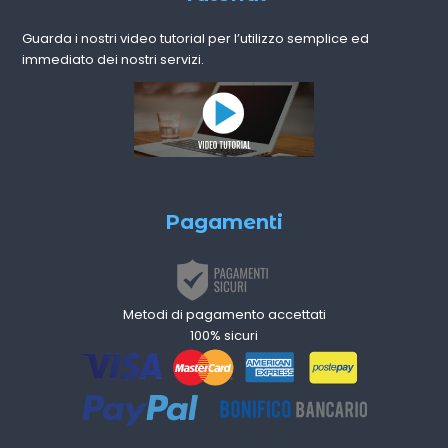
Guarda i nostri video tutorial per l’utilizzo semplice ed
immediato dei nostri servizi.
Pagamenti
Metodi di pagamento accettati
100% sicuri