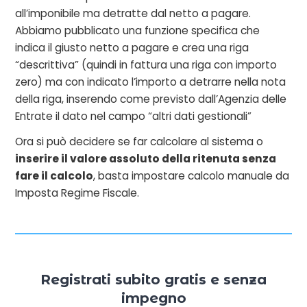
all’imponibile ma detratte dal netto a pagare.
Abbiamo pubblicato una funzione specifica che
indica il giusto netto a pagare e crea una riga
“descrittiva” (quindi in fattura una riga con importo
zero) ma con indicato l’importo a detrarre nella nota
della riga, inserendo come previsto dall’Agenzia delle
Entrate il dato nel campo “altri dati gestionali”
Ora si può decidere se far calcolare al sistema o
inserire il valore assoluto della ritenuta senza
fare il calcolo
, basta impostare calcolo manuale da
Imposta Regime Fiscale.
Registrati subito gratis e senza
impegno