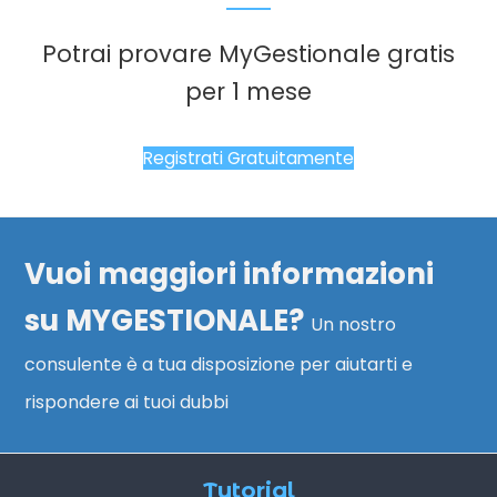
Potrai provare MyGestionale gratis
per 1 mese
Registrati Gratuitamente
Vuoi maggiori informazioni
su MYGESTIONALE?
Un nostro
consulente è a tua disposizione per aiutarti e
rispondere ai tuoi dubbi
Tutorial