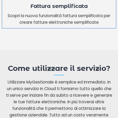
Fattura semplificata
Scopri la nuova funzionalità fattura semplificata per
creare fatture elettroniche semplificate
Come utilizzare il servizio?
Utilizzare MyGestionale è semplice ed immediato. In
un unico servizio in Cloud ti forniamo tutto quello che
ti serve per iniziare fin da subito a ricevere e generare
le tue fatture elettroniche. In più troverai altre
funzionalità che ti permettono di ottimizzare la
gestione aziendale. Tutto ad un costo veramente