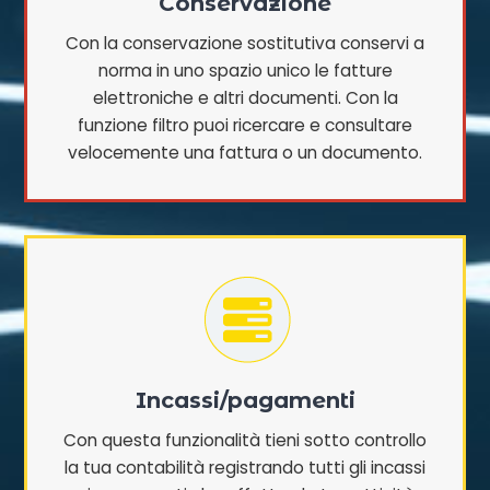
Conservazione
Con la conservazione sostitutiva conservi a
norma in uno spazio unico le fatture
elettroniche e altri documenti. Con la
funzione filtro puoi ricercare e consultare
velocemente una fattura o un documento.
Incassi/pagamenti
Con questa funzionalità tieni sotto controllo
la tua contabilità registrando tutti gli incassi