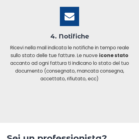
4. Notifiche
Ricevi nella mail indicata le notifiche in tempo reale
sullo stato delle tue fatture. Le nuove
icone stato
accanto ad ogni fattura ti indicano lo stato del tuo
documento (consegnato, mancata consegna,
accettato, rifiutato, ecc)
Sei un professionista?