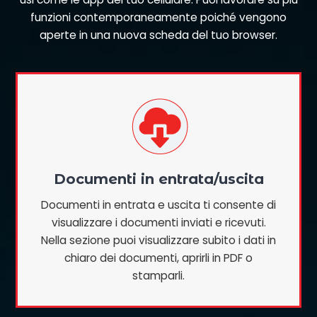
funzioni contemporaneamente poiché vengono
aperte in una nuova scheda del tuo browser.
Documenti in entrata/uscita
Documenti in entrata e uscita ti consente di
visualizzare i documenti inviati e ricevuti.
Nella sezione puoi visualizzare subito i dati in
chiaro dei documenti, aprirli in PDF o
stamparli.