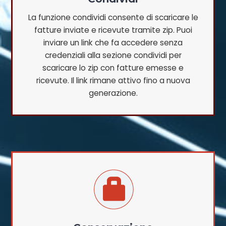
La funzione condividi consente di scaricare le
fatture inviate e ricevute tramite zip. Puoi
inviare un link che fa accedere senza
credenziali alla sezione condividi per
scaricare lo zip con fatture emesse e
ricevute. Il link rimane attivo fino a nuova
generazione.