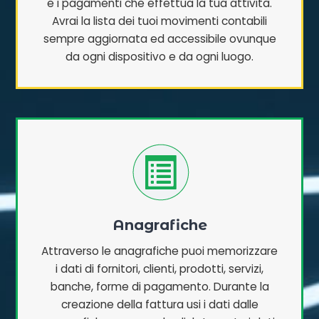
e i pagamenti che effettua la tua attività.
Avrai la lista dei tuoi movimenti contabili
sempre aggiornata ed accessibile ovunque
da ogni dispositivo e da ogni luogo.
Anagrafiche
Attraverso le anagrafiche puoi memorizzare
i dati di fornitori, clienti, prodotti, servizi,
banche, forme di pagamento. Durante la
creazione della fattura usi i dati dalle