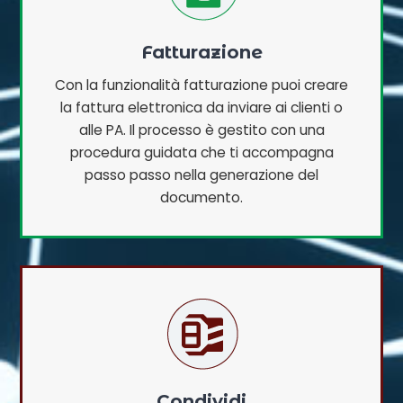
Fatturazione
Con la funzionalità fatturazione puoi creare
la fattura elettronica da inviare ai clienti o
alle PA. Il processo è gestito con una
procedura guidata che ti accompagna
passo passo nella generazione del
documento.
Condividi