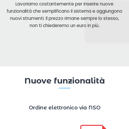
Lavoriamo costantemente per inserire nuove
funzionalità che semplificano il sistema e aggiungono
nuovi strumenti. Il prezzo rimane sempre lo stesso,
non ti chiederemo un euro in più.
Nuove funzionalità
Ordine elettronico via NSO