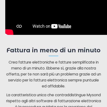
Fattura in meno di un minuto
Crea fatture elettroniche e fatture semplificate in
meno di un minuto. Ebbene sì, grazie alla nostra
offerta, per te non sarà più un problema grazie ad un
servizio per la fattura elettronica sempre puntuale
ed affidabile.
La caratteristica unica che contraddistingue Mysond
rispetto agli altri software di fatturazione elettronica
è la procedura guidata per la creazione del