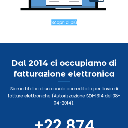
Scopri di più
Dal 2014 ci occupiamo di
fatturazione elettronica
Siamo titolari di un canale accreditato per l’invio di
fatture elettroniche (Autorizzazione SDI-1314 del 08-
04-2014).
+
22,874