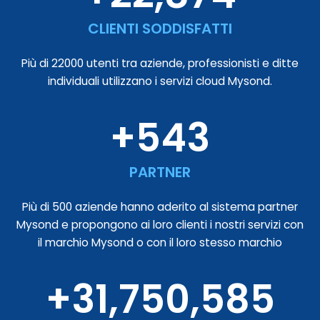
CLIENTI SODDISFATTI
Più di 22000 utenti tra aziende, professionisti e ditte
individuali utilizzano i servizi cloud Mysond.
+
543
PARTNER
Più di 500 aziende hanno aderito al sistema partner
Mysond e propongono ai loro clienti i nostri servizi con
il marchio Mysond o con il loro stesso marchio
+
31,750,585