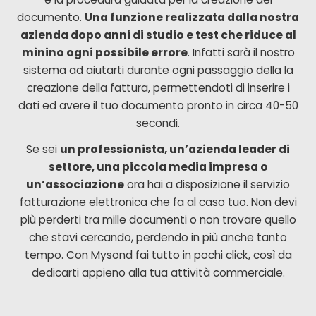
documento.
Una funzione realizzata dalla nostra
azienda dopo anni di studio e test che riduce al
minino ogni possibile errore
. Infatti sarà il nostro
sistema ad aiutarti durante ogni passaggio della la
creazione della fattura, permettendoti di inserire i
dati ed avere il tuo documento pronto in circa 40-50
secondi.
Se sei
un professionista, un’azienda leader di
settore, una piccola media impresa o
un’associazione
ora hai a disposizione il servizio
fatturazione elettronica che fa al caso tuo. Non devi
più perderti tra mille documenti o non trovare quello
che stavi cercando, perdendo in più anche tanto
tempo. Con Mysond fai tutto in pochi click, così da
dedicarti appieno alla tua attività commerciale.