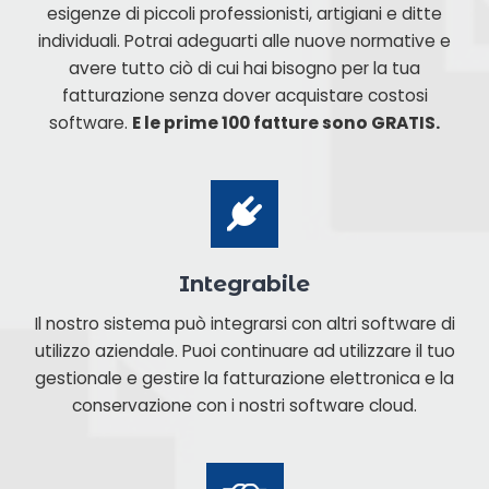
esigenze di piccoli professionisti, artigiani e ditte
individuali. Potrai adeguarti alle nuove normative e
avere tutto ciò di cui hai bisogno per la tua
fatturazione senza dover acquistare costosi
software.
E le prime 100 fatture sono GRATIS.
Integrabile
Il nostro sistema può integrarsi con altri software di
utilizzo aziendale. Puoi continuare ad utilizzare il tuo
gestionale e gestire la fatturazione elettronica e la
conservazione con i nostri software cloud.