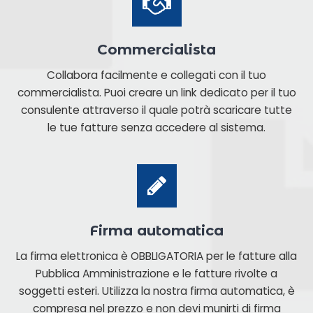
Commercialista
Collabora facilmente e collegati con il tuo
commercialista. Puoi creare un link dedicato per il tuo
consulente attraverso il quale potrà scaricare tutte
le tue fatture senza accedere al sistema.
Firma automatica
La firma elettronica è OBBLIGATORIA per le fatture alla
Pubblica Amministrazione e le fatture rivolte a
soggetti esteri. Utilizza la nostra firma automatica, è
compresa nel prezzo e non devi munirti di firma