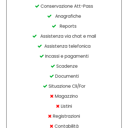
Conservazione Att-Pass
Anagrafiche
Reports
Assistenza via chat e mail
Assistenza telefonica
Incassi e pagamenti
Scadenze
Documenti
Situazione Cli/For
Magazzino
Listini
Registrazioni
Contabilità