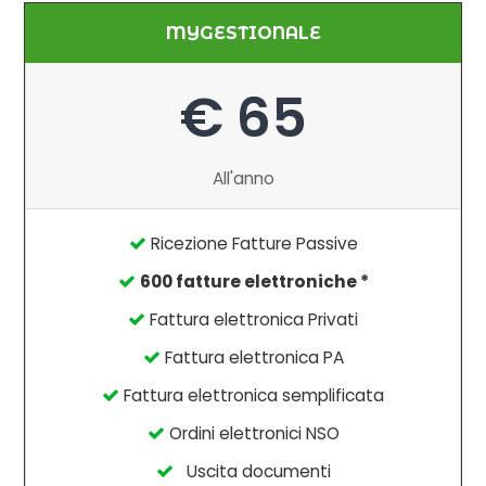
MYGESTIONALE
€ 65
All'anno
Ricezione Fatture Passive
600 fatture elettroniche *
Fattura elettronica Privati
Fattura elettronica PA
Fattura elettronica semplificata
Ordini elettronici NSO
Uscita documenti