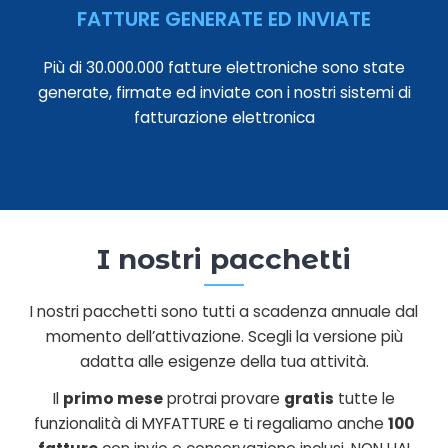
FATTURE GENERATE ED INVIATE
Più di 30.000.000 fatture elettroniche sono state
generate, firmate ed inviate con i nostri sistemi di
fatturazione elettronica
I nostri pacchetti
I nostri pacchetti sono tutti a scadenza annuale dal
momento dell’attivazione. Scegli la versione più
adatta alle esigenze della tua attività.
Il
primo mese
protrai provare
gratis
tutte le
funzionalità di MYFATTURE e ti regaliamo anche
100