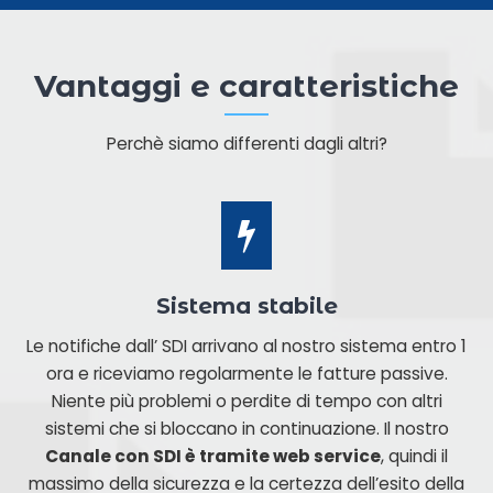
Vantaggi e caratteristiche
Perchè siamo differenti dagli altri?
Sistema stabile
Le notifiche dall’ SDI arrivano al nostro sistema entro 1
ora e riceviamo regolarmente le fatture passive.
Niente più problemi o perdite di tempo con altri
sistemi che si bloccano in continuazione. Il nostro
Canale con SDI è tramite web service
, quindi il
massimo della sicurezza e la certezza dell’esito della