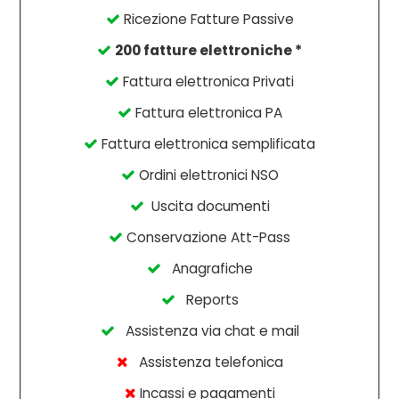
Ricezione Fatture Passive
200 fatture elettroniche *
Fattura elettronica Privati
Fattura elettronica PA
Fattura elettronica semplificata
Ordini elettronici NSO
Uscita documenti
Conservazione Att-Pass
Anagrafiche
Reports
Assistenza via chat e mail
Assistenza telefonica
Incassi e pagamenti