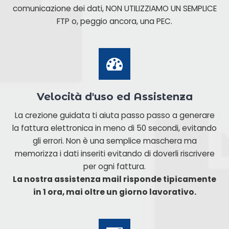
comunicazione dei dati, NON UTILIZZIAMO UN SEMPLICE
FTP o, peggio ancora, una PEC.
Velocità d'uso ed Assistenza
La crezione guidata ti aiuta passo passo a generare
la fattura elettronica in meno di 50 secondi, evitando
gli errori. Non è una semplice maschera ma
memorizza i dati inseriti evitando di doverli riscrivere
per ogni fattura.
La nostra assistenza mail risponde tipicamente
in 1 ora, mai oltre un giorno lavorativo.