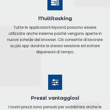
Multitasking
Tutte le applicazioni Mysond possono essere
utilizzate anche insieme poichè vengono aperte in
nuove schede del browser. Ciò consente di lavorare
su più app durante la stessa sessione ed evitare
dispersioni di tempo.
Prezzi vantaggiosi
I nostri prezzi sono pensati per soddisfare anche le