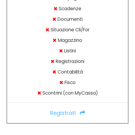
Scadenze
Documenti
Situazione Cli/For
Magazzino
Listini
Registrazioni
Contabilità
Fisco
Scontrini (con MyCassa)
Registrati