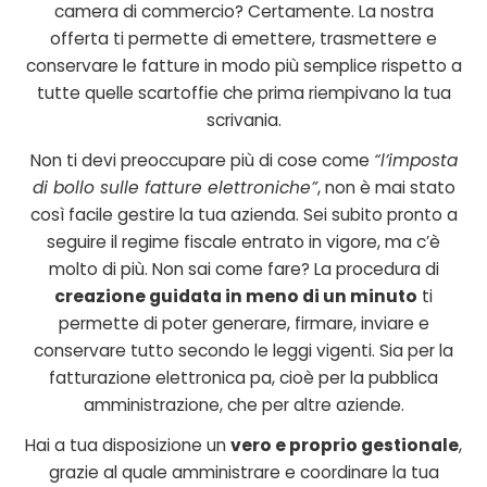
camera di commercio? Certamente. La nostra
offerta ti permette di emettere, trasmettere e
conservare le fatture in modo più semplice rispetto a
tutte quelle scartoffie che prima riempivano la tua
scrivania.
Non ti devi preoccupare più di cose come
“l’imposta
di bollo sulle fatture elettroniche”
, non è mai stato
così facile gestire la tua azienda. Sei subito pronto a
seguire il regime fiscale entrato in vigore, ma c’è
molto di più. Non sai come fare? La procedura di
creazione guidata in meno di un minuto
ti
permette di poter generare, firmare, inviare e
conservare tutto secondo le leggi vigenti. Sia per la
fatturazione elettronica pa, cioè per la pubblica
amministrazione, che per altre aziende.
Hai a tua disposizione un
vero e proprio gestionale
,
grazie al quale amministrare e coordinare la tua