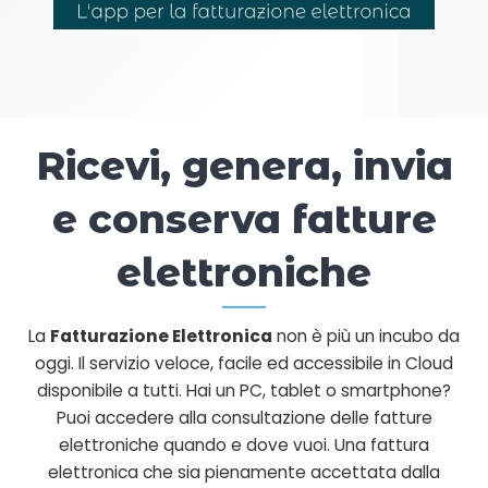
Ricevi, genera, invia
e conserva fatture
elettroniche
La
F
atturazione Elettronica
non è più un incubo da
oggi. Il servizio veloce, facile ed accessibile in Cloud
disponibile a tutti. Hai un PC, tablet o smartphone?
Puoi accedere alla consultazione delle fatture
elettroniche quando e dove vuoi. Una fattura
elettronica che sia pienamente accettata dalla