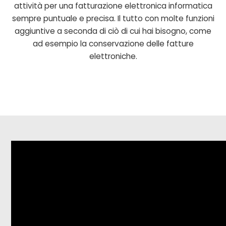
attività per una fatturazione elettronica informatica
sempre puntuale e precisa. Il tutto con molte funzioni
aggiuntive a seconda di ciò di cui hai bisogno, come
ad esempio la conservazione delle fatture
elettroniche.