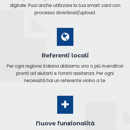
digitale. Puoi anche utilizzare la tua smart card con
processo download/upload.
Referenti locali
Per ogni regione italiana abbiamo uno o più rivenditori
pronti ad aiutarti e fornirti assitenza. Per ogni
necessità hai un referente vicino a te.
Nuove funzionalità