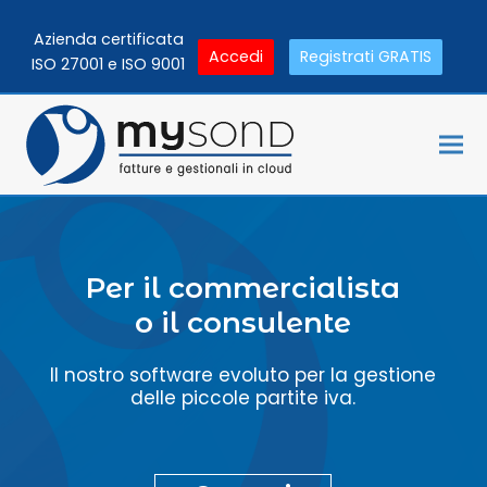
Azienda certificata
Accedi
Registrati GRATIS
ISO 27001 e ISO 9001
Per il commercialista
o il consulente
Il nostro software evoluto per la gestione
delle piccole partite iva.