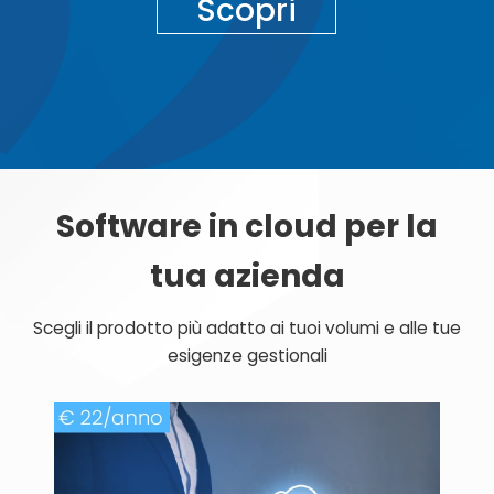
Scopri
Software in cloud per la
tua azienda
Scegli il prodotto più adatto ai tuoi volumi e alle tue
esigenze gestionali