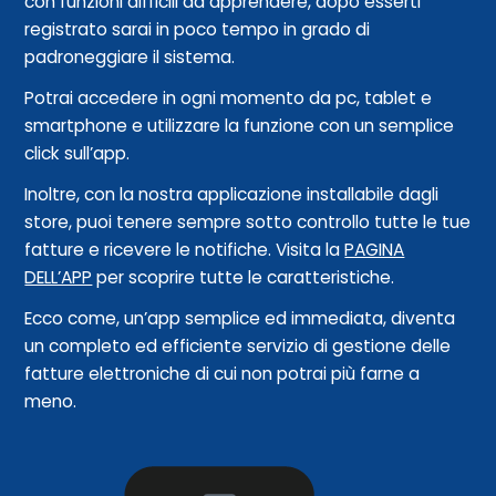
con funzioni difficili da apprendere, dopo esserti
registrato sarai in poco tempo in grado di
padroneggiare il sistema.
Potrai accedere in ogni momento da pc, tablet e
smartphone e utilizzare la funzione con un semplice
click sull’app.
Inoltre, con la nostra applicazione installabile dagli
store, puoi tenere sempre sotto controllo tutte le tue
fatture e ricevere le notifiche. Visita la
PAGINA
DELL’APP
per scoprire tutte le caratteristiche.
Ecco come, un’app semplice ed immediata, diventa
un completo ed efficiente servizio di gestione delle
fatture elettroniche di cui non potrai più farne a
meno.