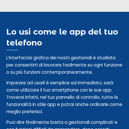
Lo usi come le app del tuo
telefono
L’interfaccia grafica dei nostri gestionali è studiata
per consentirti di lavorare facilmente su ogni funzione
o su più funzioni contemporaneamente.
Imparare ad usarli è semplice ed immediato, sarà
come utilizzare il tuo smartphone con le sue app.
Troverai infatti, nel tuo pannello di controllo, tutte le
funzionalità in stile app e potrai anche ordinarle come
meglio preferisci.
Puoi dire finalmente basta a gestionali complicati e